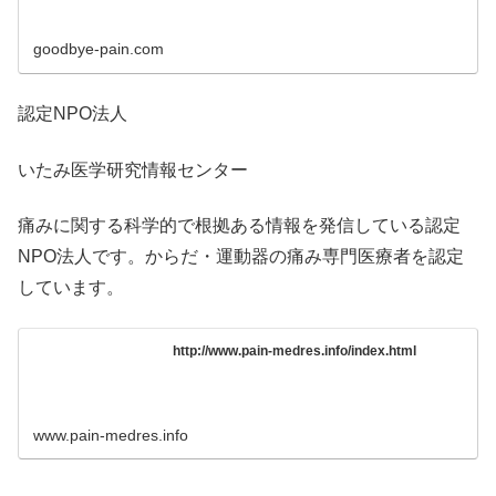
goodbye-pain.com
認定NPO法人
いたみ医学研究情報センター
痛みに関する科学的で根拠ある情報を発信している認定
NPO法人です。からだ・運動器の痛み専門医療者を認定
しています。
http://www.pain-medres.info/index.html
www.pain-medres.info