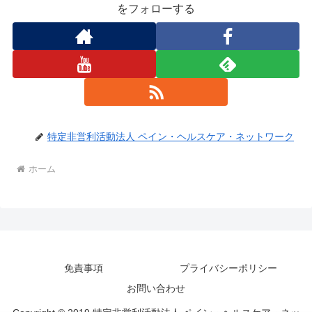
をフォローする
特定非営利活動法人 ペイン・ヘルスケア・ネットワーク
ホーム
免責事項
プライバシーポリシー
お問い合わせ