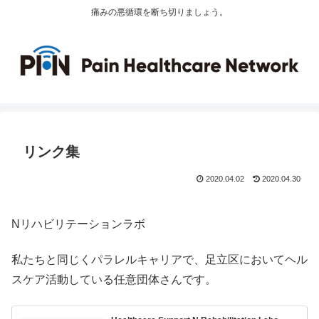
痛みの悪循環を断ち切りましょう。
リンク集
2020.04.02
2020.04.30
Nリハビリテーションラボ
私たちと同じくパラレルキャリアで、足立区においてヘル
スケア活動している任意団体さんです。