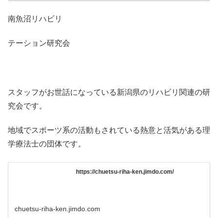
南魚沼リハビリ
テーション研究会
スタッフがお世話になっている新潟県のリハビリ関連の研
究会です。
地域でスポーツ系の活動もされている熱意と活気がある理
学療法士の団体です。
https://chuetsu-riha-ken.jimdo.com/
chuetsu-riha-ken.jimdo.com