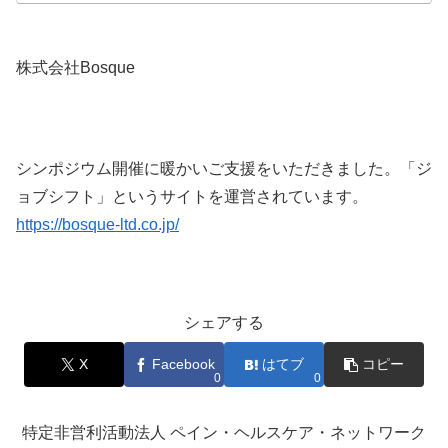
株式会社Bosque
シンポジウム開催に暖かいご支援をいただきました。「ジ
ョブシフト」というサイトを運営されています。
https://bosque-ltd.co.jp/
シェアする
X
Facebook
はてブ
コピー
0
0
特定非営利活動法人 ペイン・ヘルスケア・ネットワーク