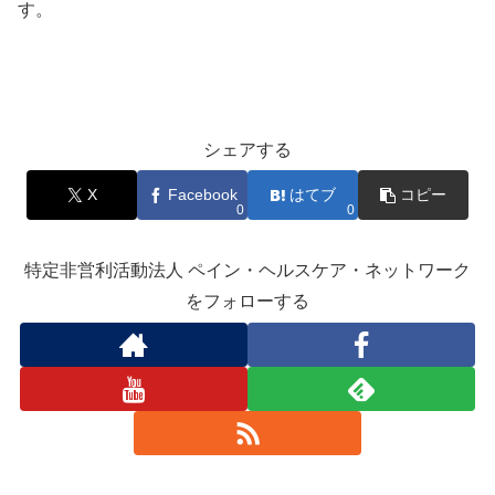
す。
シェアする
X
Facebook
はてブ
コピー
0
0
特定非営利活動法人 ペイン・ヘルスケア・ネットワーク
をフォローする