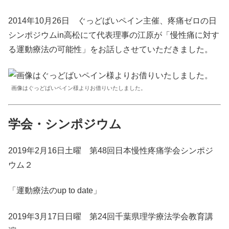
2014年10月26日 ぐっどばいペイン主催、疼痛ゼロの日
シンポジウムin高松にて代表理事の江原が「慢性痛に対す
る運動療法の可能性」をお話しさせていただきました。
画像はぐっどばいペイン様よりお借りいたしました。
学会・シンポジウム
2019年2月16日土曜 第48回日本慢性疼痛学会シンポジ
ウム２
「運動療法のup to date」
2019年3月17日日曜 第24回千葉県理学療法学会教育講