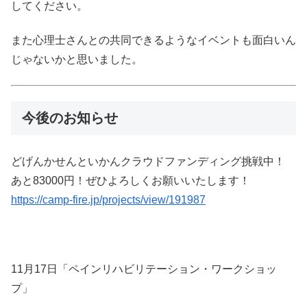
してください。
また心理士さんとの共同できるようなイベントも面白いん
じゃないかと思いました。
今後のお知らせ
どげんかせんといかんクラウドファンディング挑戦中！
あと83000円！ぜひよろしくお願いいたします！
https://camp-fire.jp/projects/view/191987
11月17日「ペインリハビリテーション・ワークショッ
プ」