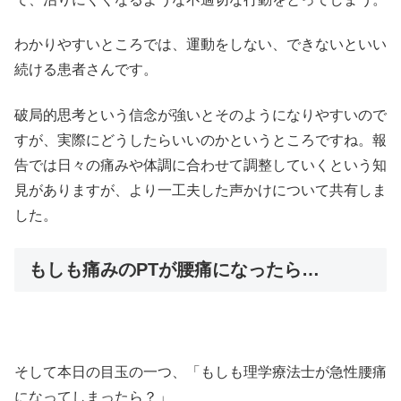
わかりやすいところでは、運動をしない、できないといい
続ける患者さんです。
破局的思考という信念が強いとそのようになりやすいので
すが、実際にどうしたらいいのかというところですね。報
告では日々の痛みや体調に合わせて調整していくという知
見がありますが、より一工夫した声かけについて共有しま
した。
もしも痛みのPTが腰痛になったら…
そして本日の目玉の一つ、「もしも理学療法士が急性腰痛
になってしまったら？」