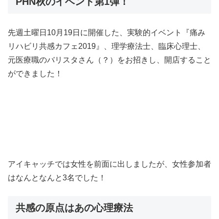
PHN秋のイベント第1弾！
先週土曜日10月19日に開催した、実験的イベント『痛み
リハビリ共感カフェ2019』、理学療法士、臨床心理士、
元医療職のバリスタさん（？）をお招きし、開店すること
ができました！
アイキャッチでは女性を前面に出しましたが、女性参加者
はなんとなんと3名でした！
共感の原点はあの心理療法