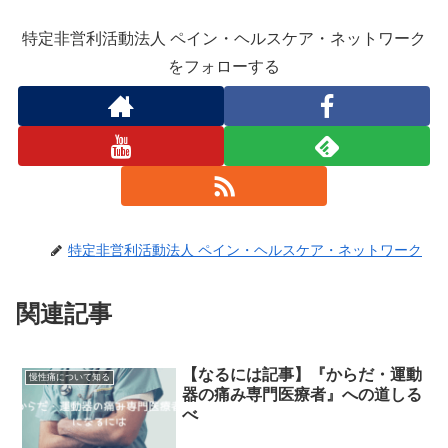
特定非営利活動法人 ペイン・ヘルスケア・ネットワーク
をフォローする
特定非営利活動法人 ペイン・ヘルスケア・ネットワーク
関連記事
【なるには記事】『からだ・運動
慢性痛について知る
器の痛み専門医療者』への道しる
べ