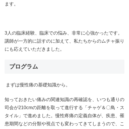
ます。
3人の臨床経験、臨床での悩み、非常に心強かったです。
講師が一方的に話すのに加えて、私たちからのムチャ振り
にも応えていただきました。
プログラム
まずは慢性痛の基礎知識から。
知っておきたい痛みの関連知識の再確認を、いつも通りの
司会が210cmの距離を取って進行する「チャゲ＆〇鳥・ス
タイル」で進めました。慢性疼痛の定義自体が、疾患、罹
患期間などの分類や視点でも変わってきてしまうので、こ