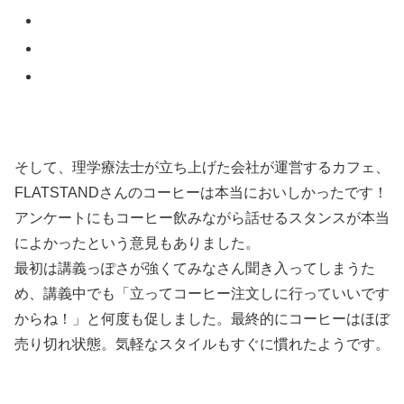
そして、理学療法士が立ち上げた会社が運営するカフェ、
FLATSTANDさんのコーヒーは本当においしかったです！
アンケートにもコーヒー飲みながら話せるスタンスが本当
によかったという意見もありました。
最初は講義っぽさが強くてみなさん聞き入ってしまうた
め、講義中でも「立ってコーヒー注文しに行っていいです
からね！」と何度も促しました。最終的にコーヒーはほぼ
売り切れ状態。気軽なスタイルもすぐに慣れたようです。