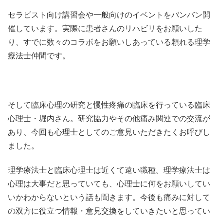
セラピスト向け講習会や一般向けのイベントをバンバン開
催しています。実際に患者さんのリハビリをお願いした
り、すでに数々のコラボをお願いしあっている頼れる理学
療法士仲間です。
そして臨床心理の研究と慢性疼痛の臨床を行っている臨床
心理士・堀内さん。研究協力やその他痛み関連での交流が
あり、今回も心理士としてのご意見いただきたくお呼びし
ました。
理学療法士と臨床心理士は近くて遠い職種。理学療法士は
心理は大事だと思っていても、心理士に何をお願いしてい
いかわからないという話も聞きます。今後も痛みに対して
の双方に役立つ情報・意見交換をしていきたいと思ってい