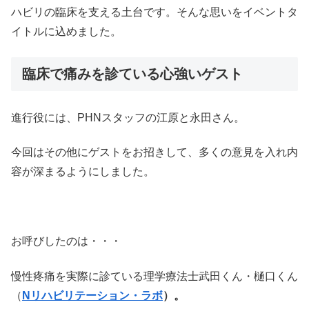
ハビリの臨床を支える土台です。そんな思いをイベントタ
イトルに込めました。
臨床で痛みを診ている心強いゲスト
進行役には、PHNスタッフの江原と永田さん。
今回はその他にゲストをお招きして、多くの意見を入れ内
容が深まるようにしました。
お呼びしたのは・・・
慢性疼痛を実際に診ている理学療法士武田くん・樋口くん
（
Nリハビリテーション・ラボ
）。