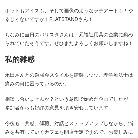
ホットもアイスも、そして画像のようなラテアートも！や
るじゃないですか！FLATSTANDさん！
ちなみに当日のバリスタさんは、元福祉用具の企業に勤め
られていたそうです。ぜひまたよろしくお願いしますね！
私的雑感
永田さんとの勉強会スタイルを踏襲しつつ、理学療法士は
痛みの何に困っているのか、
相談し合いませんか？という意図で始めた企画でしたが、
参加者からも好評の意見を頂き安心しています。
今後も、共感、傾聴、対話とステップアップしながら、悩
みを共有していくカフェを開店予定ですので、お楽しみに