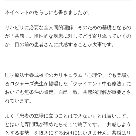
本イベントのちらしにも書きましたが、
リハビリに必要な全人間的理解、そのための基礎となるの
が「共感」。慢性的な疾患に対してどう寄り添っていくの
か、目の前の患者さんに共感することが大事です。
理学療法士養成校でのカリキュラム「心理学」でも登場す
るロジャーズ先生が提唱した「クライエント中心療法」に
おいても無条件の肯定、自己一致、共感的理解が重要とさ
れています。
よく『患者の立場に立つことはできない』とは言います。
とはいえ専門職が諦めたらそこで終了です。「共感しよう
とする姿勢」を抜きにするわけにはいきません。共感はリ