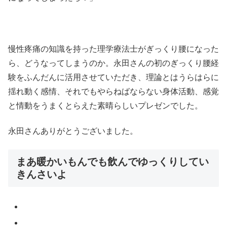
慢性疼痛の知識を持った理学療法士がぎっくり腰になった
ら、どうなってしまうのか。永田さんの初のぎっくり腰経
験をふんだんに活用させていただき、理論とはうらはらに
揺れ動く感情、それでもやらねばならない身体活動、感覚
と情動をうまくとらえた素晴らしいプレゼンでした。
永田さんありがとうございました。
まあ暖かいもんでも飲んでゆっくりしてい
きんさいよ